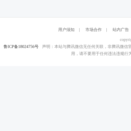
用户须知
|
市场合作
|
站内广告
copyri
鲁ICP备18024756号
声明：本站与腾讯微信无任何关联，非腾讯微信官
用，请不要用于任何违法违规行