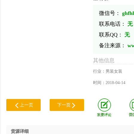
微信号：
ghfh
联系电话：
无
联系QQ：
无
备注来源：
ww
其他信息
行业：
男装女装
时间：
2018-04-14
上一页
下一页
货源详细