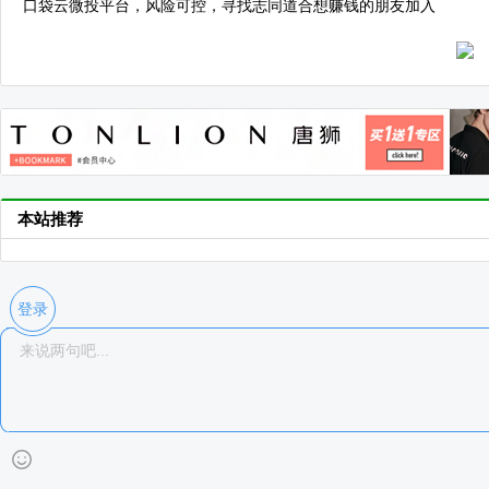
口袋云微投平台，风险可控，寻找志同道合想赚钱的朋友加入
本站推荐
登录