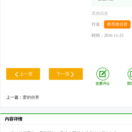
其他信息
行业：
推荐微信群
时间：
2016-11-25
上一页
下一页
上一篇：
爱的供养
内容详情