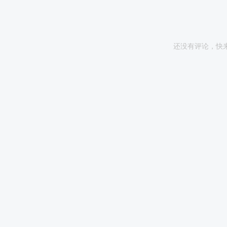
还没有评论，快