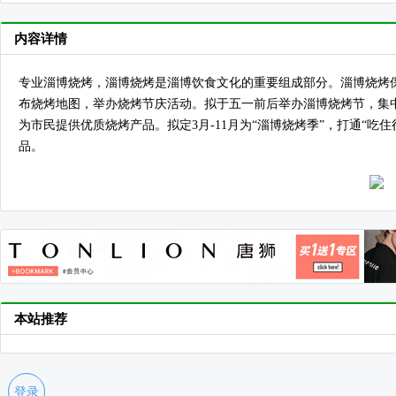
内容详情
专业淄博烧烤，淄博烧烤是淄博饮食文化的重要组成部分。淄博烧烤保留
布烧烤地图，举办烧烤节庆活动。拟于五一前后举办淄博烧烤节，集
为市民提供优质烧烤产品。拟定3月-11月为“淄博烧烤季”，打通“吃
品。
本站推荐
登录