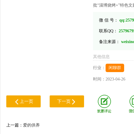
批“淄博烧烤+”特色
微 信 号：
qq:2579
联系QQ：
2579679
备注来源：
weixin
其他信息
行业：
闲聊群
时间：
2023-04-26
上一页
下一页
上一篇：
爱的供养