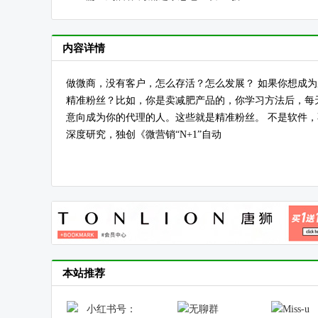
内容详情
做微商，没有客户，怎么存活？怎么发展？ 如果你想成
精准粉丝？比如，你是卖减肥产品的，你学习方法后，每天
意向成为你的代理的人。这些就是精准粉丝。 不是软件
深度研究，独创《微营销“N+1”自动
本站推荐