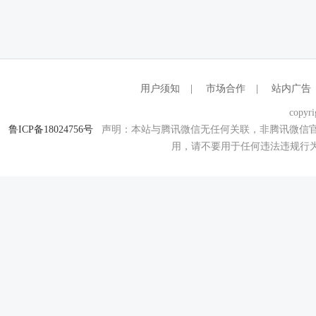
用户须知
|
市场合作
|
站内广告
copyri
鲁ICP备18024756号
声明：本站与腾讯微信无任何关联，非腾讯微信官
用，请不要用于任何违法违规行