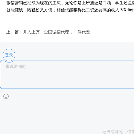
微信营销已经成为现在的主流，无论你是上班族还是白领，学生还是
就能赚钱，既轻松又方便，相信您能赚得比工资还要高的收入 VX:linjing1
上一篇：
月入上万，全国诚招代理，一件代发
登录
还没有评论，快