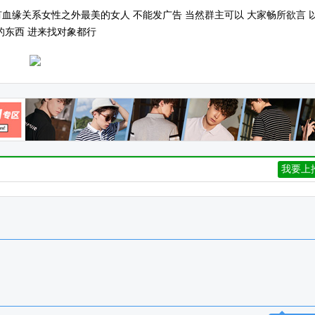
血缘关系女性之外最美的女人 不能发广告 当然群主可以 大家畅所欲言 
的东西 进来找对象都行
我要上