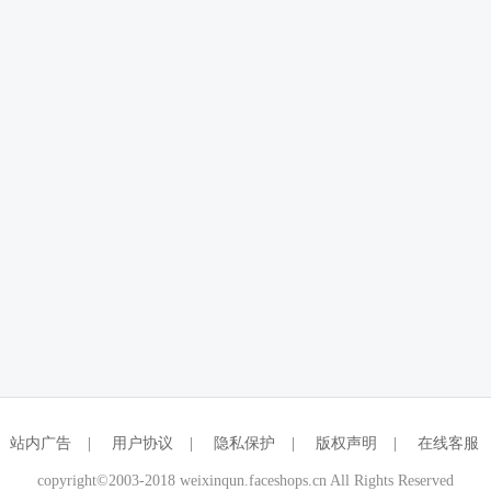
站内广告
|
用户协议
|
隐私保护
|
版权声明
|
在线客服
copyright©2003-2018 weixinqun.faceshops.cn All Rights Reserved