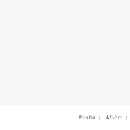
用户须知
|
市场合作
|