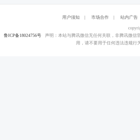
用户须知
|
市场合作
|
站内广告
copyri
鲁ICP备18024756号
声明：本站与腾讯微信无任何关联，非腾讯微信官
用，请不要用于任何违法违规行